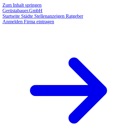
Zum Inhalt springen
Gerüstabauer.GmbH
Startseite
Städte
Stellenanzeigen
Ratgeber
Anmelden
Firma eintragen