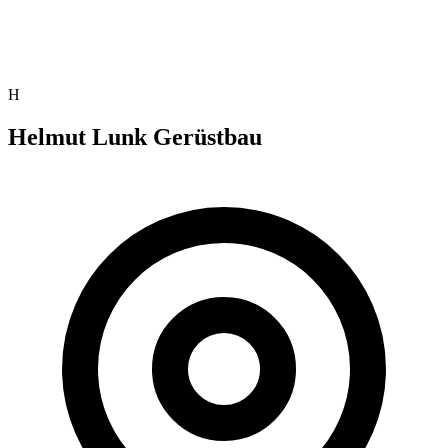
H
Helmut Lunk Gerüstbau