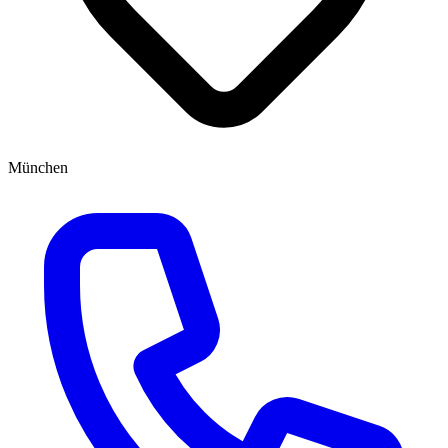
München