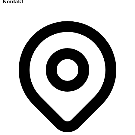
Kontakt