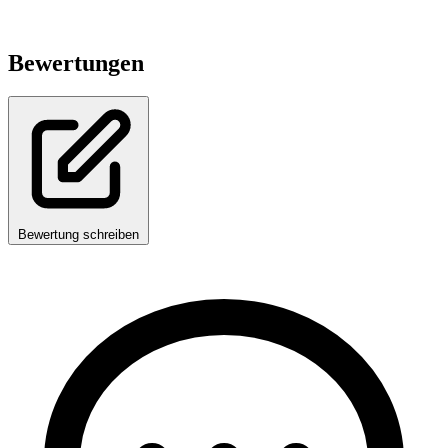
Bewertungen
Bewertung schreiben