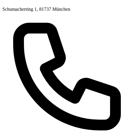
Schumacherring 1, 81737 München