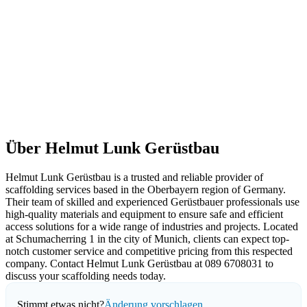
Über Helmut Lunk Gerüstbau
Helmut Lunk Gerüstbau is a trusted and reliable provider of
scaffolding services based in the Oberbayern region of Germany.
Their team of skilled and experienced Gerüstbauer professionals use
high-quality materials and equipment to ensure safe and efficient
access solutions for a wide range of industries and projects. Located
at Schumacherring 1 in the city of Munich, clients can expect top-
notch customer service and competitive pricing from this respected
company. Contact Helmut Lunk Gerüstbau at 089 6708031 to
discuss your scaffolding needs today.
Stimmt etwas nicht?
Änderung vorschlagen