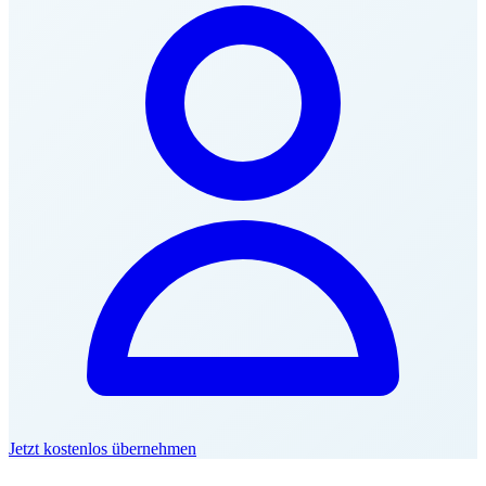
Jetzt kostenlos übernehmen