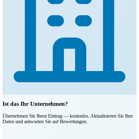
Ist das Ihr Unternehmen?
Übernehmen Sie Ihren Eintrag — kostenlos. Aktualisieren Sie Ihre
Daten und antworten Sie auf Bewertungen.