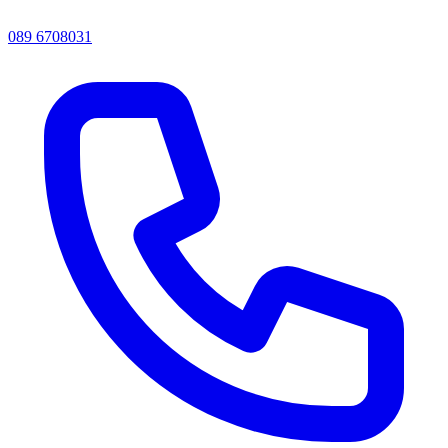
089 6708031