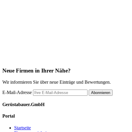
Neue Firmen in Ihrer Nähe?
Wir informieren Sie über neue Einträge und Bewertungen.
E-Mail-Adresse
Abonnieren
Gerüstabauer.GmbH
Portal
Startseite