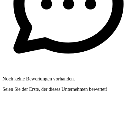
Noch keine Bewertungen vorhanden.
Seien Sie der Erste, der dieses Unternehmen bewertet!