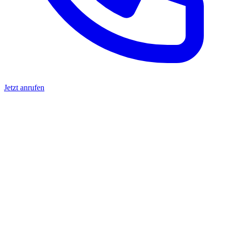
Jetzt anrufen