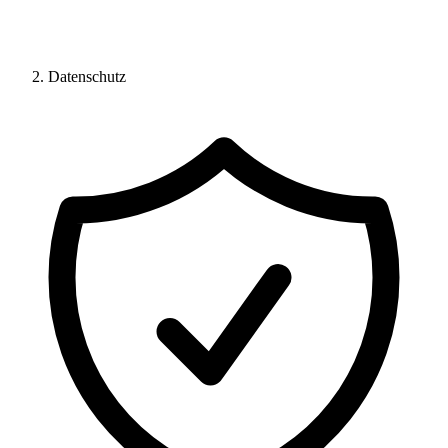
Datenschutz