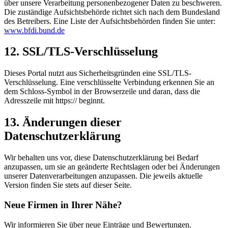
über unsere Verarbeitung personenbezogener Daten zu beschweren.
Die zuständige Aufsichtsbehörde richtet sich nach dem Bundesland
des Betreibers. Eine Liste der Aufsichtsbehörden finden Sie unter:
www.bfdi.bund.de
12. SSL/TLS-Verschlüsselung
Dieses Portal nutzt aus Sicherheitsgründen eine SSL/TLS-
Verschlüsselung. Eine verschlüsselte Verbindung erkennen Sie an
dem Schloss-Symbol in der Browserzeile und daran, dass die
Adresszeile mit https:// beginnt.
13. Änderungen dieser
Datenschutzerklärung
Wir behalten uns vor, diese Datenschutzerklärung bei Bedarf
anzupassen, um sie an geänderte Rechtslagen oder bei Änderungen
unserer Datenverarbeitungen anzupassen. Die jeweils aktuelle
Version finden Sie stets auf dieser Seite.
Neue Firmen in Ihrer Nähe?
Wir informieren Sie über neue Einträge und Bewertungen.