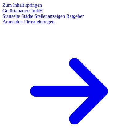
Zum Inhalt springen
Gerüstabauer.GmbH
Startseite
Städte
Stellenanzeigen
Ratgeber
Anmelden
Firma eintragen