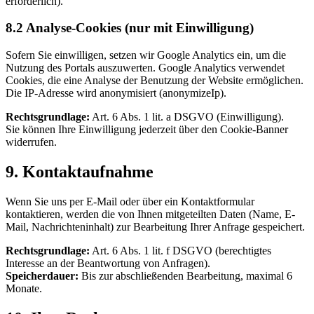
erforderlich).
8.2 Analyse-Cookies (nur mit Einwilligung)
Sofern Sie einwilligen, setzen wir Google Analytics ein, um die
Nutzung des Portals auszuwerten. Google Analytics verwendet
Cookies, die eine Analyse der Benutzung der Website ermöglichen.
Die IP-Adresse wird anonymisiert (anonymizeIp).
Rechtsgrundlage:
Art. 6 Abs. 1 lit. a DSGVO (Einwilligung).
Sie können Ihre Einwilligung jederzeit über den Cookie-Banner
widerrufen.
9. Kontaktaufnahme
Wenn Sie uns per E-Mail oder über ein Kontaktformular
kontaktieren, werden die von Ihnen mitgeteilten Daten (Name, E-
Mail, Nachrichteninhalt) zur Bearbeitung Ihrer Anfrage gespeichert.
Rechtsgrundlage:
Art. 6 Abs. 1 lit. f DSGVO (berechtigtes
Interesse an der Beantwortung von Anfragen).
Speicherdauer:
Bis zur abschließenden Bearbeitung, maximal 6
Monate.