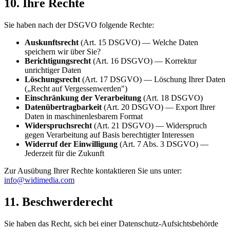
10. Ihre Rechte
Sie haben nach der DSGVO folgende Rechte:
Auskunftsrecht
(Art. 15 DSGVO) — Welche Daten
speichern wir über Sie?
Berichtigungsrecht
(Art. 16 DSGVO) — Korrektur
unrichtiger Daten
Löschungsrecht
(Art. 17 DSGVO) — Löschung Ihrer Daten
(„Recht auf Vergessenwerden")
Einschränkung der Verarbeitung
(Art. 18 DSGVO)
Datenübertragbarkeit
(Art. 20 DSGVO) — Export Ihrer
Daten in maschinenlesbarem Format
Widerspruchsrecht
(Art. 21 DSGVO) — Widerspruch
gegen Verarbeitung auf Basis berechtigter Interessen
Widerruf der Einwilligung
(Art. 7 Abs. 3 DSGVO) —
Jederzeit für die Zukunft
Zur Ausübung Ihrer Rechte kontaktieren Sie uns unter:
info@widimedia.com
11. Beschwerderecht
Sie haben das Recht, sich bei einer Datenschutz-Aufsichtsbehörde