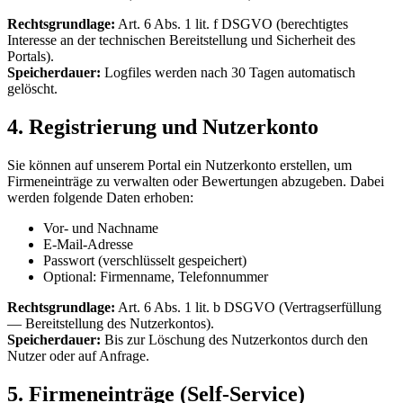
Rechtsgrundlage:
Art. 6 Abs. 1 lit. f DSGVO (berechtigtes
Interesse an der technischen Bereitstellung und Sicherheit des
Portals).
Speicherdauer:
Logfiles werden nach 30 Tagen automatisch
gelöscht.
4. Registrierung und Nutzerkonto
Sie können auf unserem Portal ein Nutzerkonto erstellen, um
Firmeneinträge zu verwalten oder Bewertungen abzugeben. Dabei
werden folgende Daten erhoben:
Vor- und Nachname
E-Mail-Adresse
Passwort (verschlüsselt gespeichert)
Optional: Firmenname, Telefonnummer
Rechtsgrundlage:
Art. 6 Abs. 1 lit. b DSGVO (Vertragserfüllung
— Bereitstellung des Nutzerkontos).
Speicherdauer:
Bis zur Löschung des Nutzerkontos durch den
Nutzer oder auf Anfrage.
5. Firmeneinträge (Self-Service)