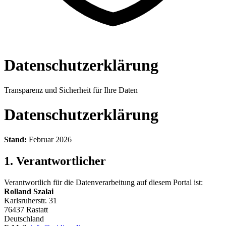
Datenschutzerklärung
Transparenz und Sicherheit für Ihre Daten
Datenschutzerklärung
Stand:
Februar 2026
1. Verantwortlicher
Verantwortlich für die Datenverarbeitung auf diesem Portal ist:
Rolland Szalai
Karlsruherstr. 31
76437 Rastatt
Deutschland