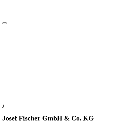
J
Josef Fischer GmbH & Co. KG