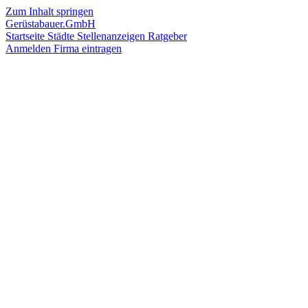
Zum Inhalt springen
Gerüstabauer.GmbH
Startseite
Städte
Stellenanzeigen
Ratgeber
Anmelden
Firma eintragen