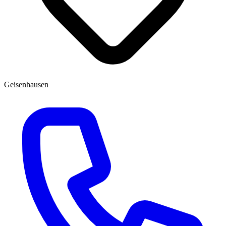
Geisenhausen