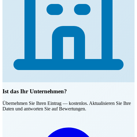
Ist das Ihr Unternehmen?
Übernehmen Sie Ihren Eintrag — kostenlos. Aktualisieren Sie Ihre
Daten und antworten Sie auf Bewertungen.