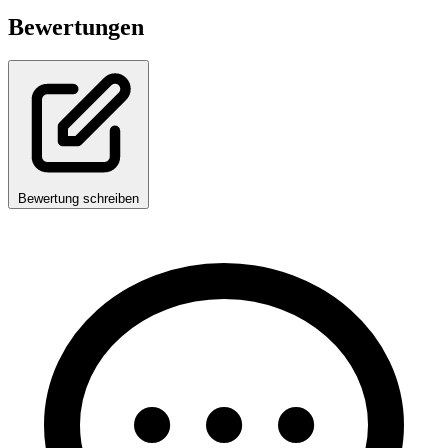
Bewertungen
Bewertung schreiben