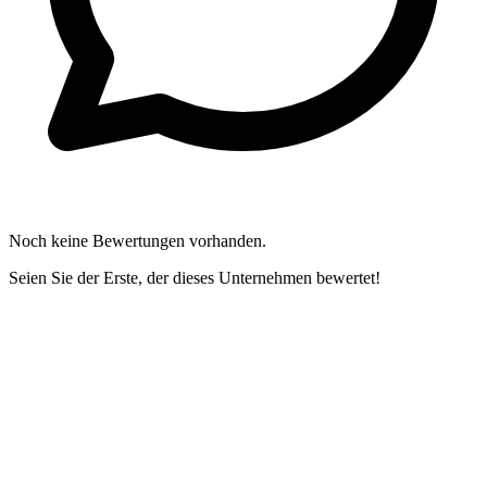
Noch keine Bewertungen vorhanden.
Seien Sie der Erste, der dieses Unternehmen bewertet!