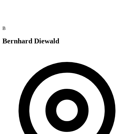
B
Bernhard Diewald