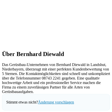
Über Bernhard Diewald
Das Gerüstbau-Unternehmen von Bernhard Diewald in Landshut,
Niederbayern, überzeugt mit einer perfekten Kundenbewertung von
5 Sternen. Die Kontaktmöglichkeiten sind schnell und unkompliziert
über die Telefonnummer 08743 2241 gegeben. Eine qualitativ
hochwertige Arbeit und ein professioneller Service machen die
Firma zu einem zuverlässigen Partner für alle Arten von
Gerüstbauaufgaben.
Stimmt etwas nicht?
Änderung vorschlagen