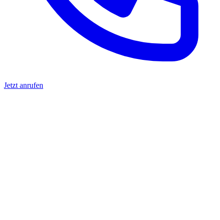
Jetzt anrufen