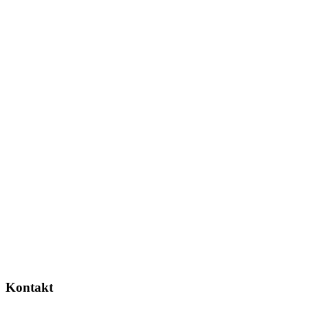
Kontakt