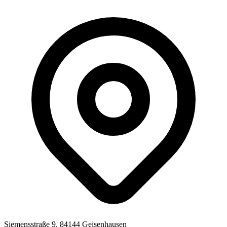
Siemensstraße 9, 84144 Geisenhausen