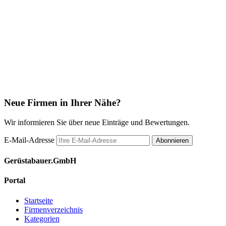
Neue Firmen in Ihrer Nähe?
Wir informieren Sie über neue Einträge und Bewertungen.
E-Mail-Adresse
Abonnieren
Gerüstabauer.GmbH
Portal
Startseite
Firmenverzeichnis
Kategorien