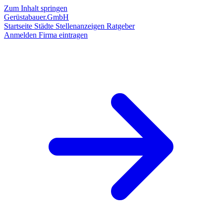
Zum Inhalt springen
Gerüstabauer.GmbH
Startseite
Städte
Stellenanzeigen
Ratgeber
Anmelden
Firma eintragen