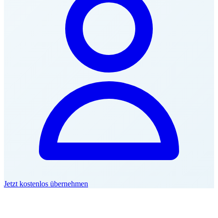
Jetzt kostenlos übernehmen