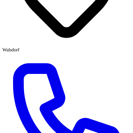
Walsdorf