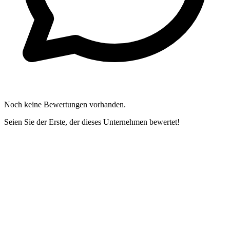
Noch keine Bewertungen vorhanden.
Seien Sie der Erste, der dieses Unternehmen bewertet!