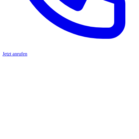
Jetzt anrufen