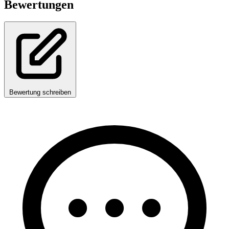
Bewertungen
Bewertung schreiben