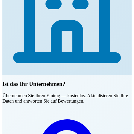
Ist das Ihr Unternehmen?
Übernehmen Sie Ihren Eintrag — kostenlos. Aktualisieren Sie Ihre
Daten und antworten Sie auf Bewertungen.