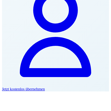
Jetzt kostenlos übernehmen