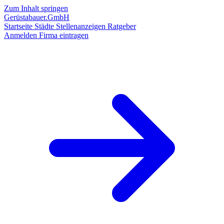
Zum Inhalt springen
Gerüstabauer.GmbH
Startseite
Städte
Stellenanzeigen
Ratgeber
Anmelden
Firma eintragen