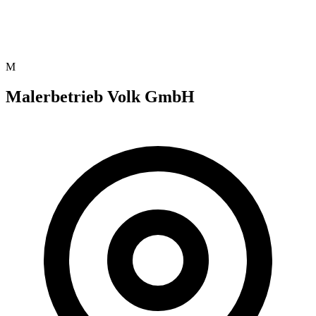
M
Malerbetrieb Volk GmbH