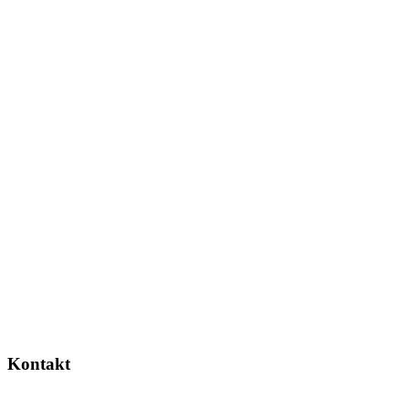
Kontakt