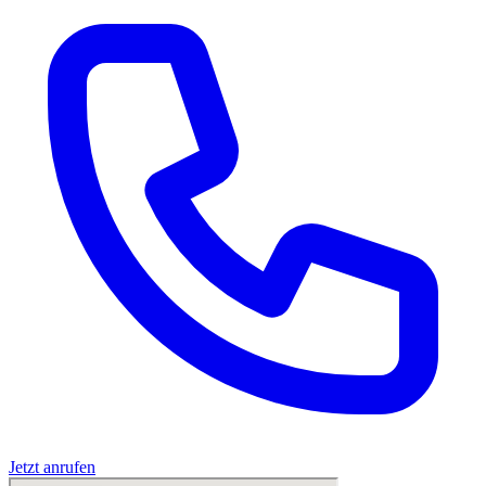
Jetzt anrufen