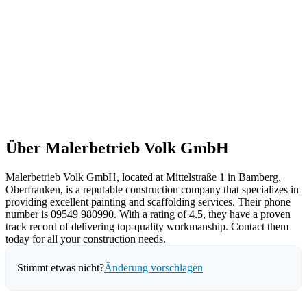
Über Malerbetrieb Volk GmbH
Malerbetrieb Volk GmbH, located at Mittelstraße 1 in Bamberg,
Oberfranken, is a reputable construction company that specializes in
providing excellent painting and scaffolding services. Their phone
number is 09549 980990. With a rating of 4.5, they have a proven
track record of delivering top-quality workmanship. Contact them
today for all your construction needs.
Stimmt etwas nicht?
Änderung vorschlagen