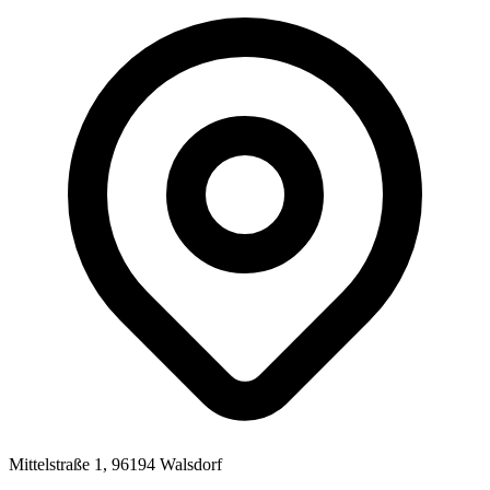
Mittelstraße 1, 96194 Walsdorf