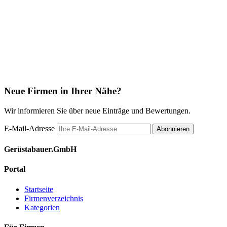
Neue Firmen in Ihrer Nähe?
Wir informieren Sie über neue Einträge und Bewertungen.
E-Mail-Adresse
Abonnieren
Gerüstabauer.GmbH
Portal
Startseite
Firmenverzeichnis
Kategorien