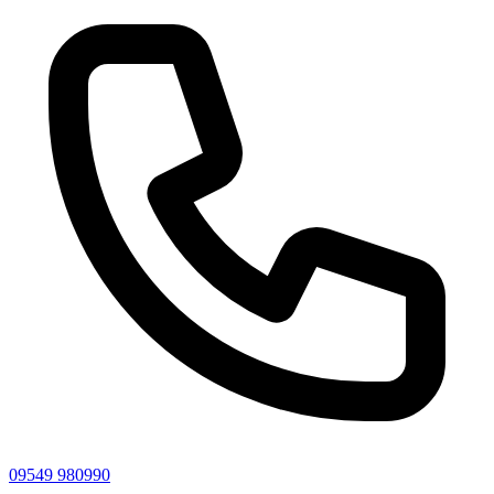
09549 980990