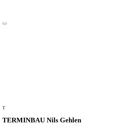
T
TERMINBAU Nils Gehlen