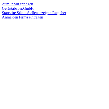
Zum Inhalt springen
Gerüstabauer.GmbH
Startseite
Städte
Stellenanzeigen
Ratgeber
Anmelden
Firma eintragen