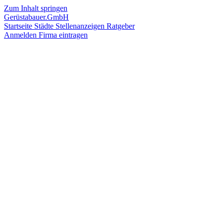
Zum Inhalt springen
Gerüstabauer.GmbH
Startseite
Städte
Stellenanzeigen
Ratgeber
Anmelden
Firma eintragen