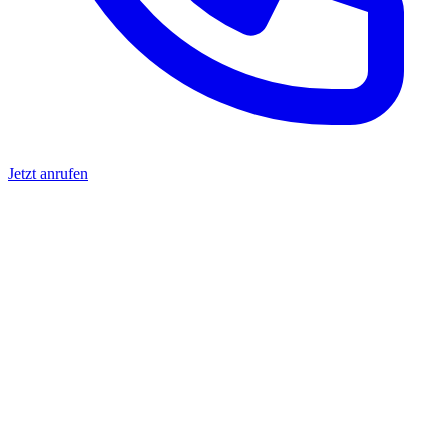
Jetzt anrufen