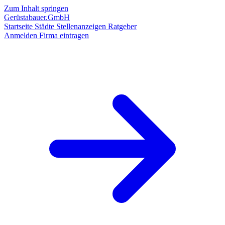
Zum Inhalt springen
Gerüstabauer.GmbH
Startseite
Städte
Stellenanzeigen
Ratgeber
Anmelden
Firma eintragen