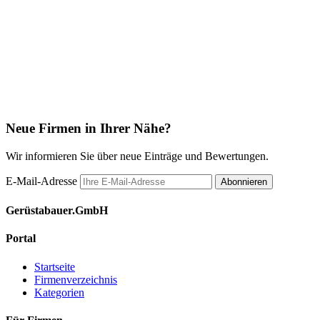
Neue Firmen in Ihrer Nähe?
Wir informieren Sie über neue Einträge und Bewertungen.
E-Mail-Adresse
Abonnieren
Gerüstabauer.GmbH
Portal
Startseite
Firmenverzeichnis
Kategorien