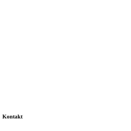
Kontakt