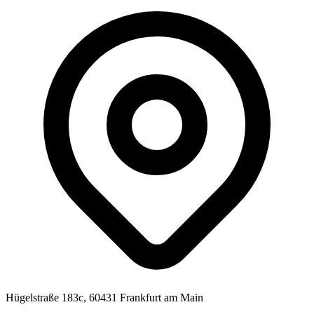
Hügelstraße 183c, 60431 Frankfurt am Main