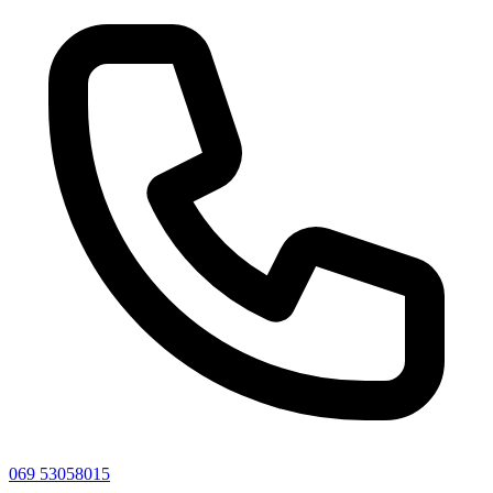
069 53058015