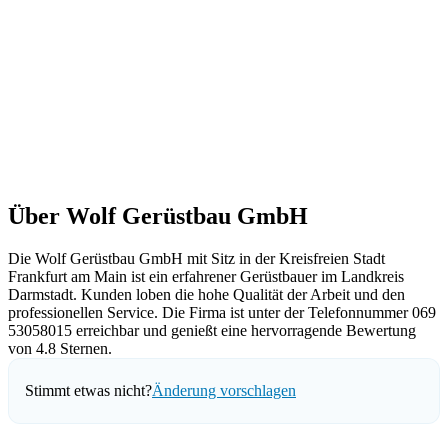
Über Wolf Gerüstbau GmbH
Die Wolf Gerüstbau GmbH mit Sitz in der Kreisfreien Stadt
Frankfurt am Main ist ein erfahrener Gerüstbauer im Landkreis
Darmstadt. Kunden loben die hohe Qualität der Arbeit und den
professionellen Service. Die Firma ist unter der Telefonnummer 069
53058015 erreichbar und genießt eine hervorragende Bewertung
von 4.8 Sternen.
Stimmt etwas nicht?
Änderung vorschlagen