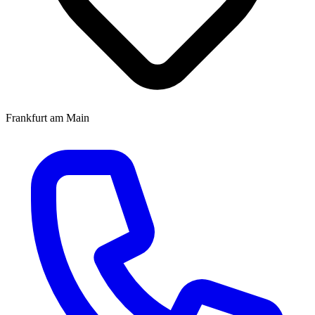
Frankfurt am Main