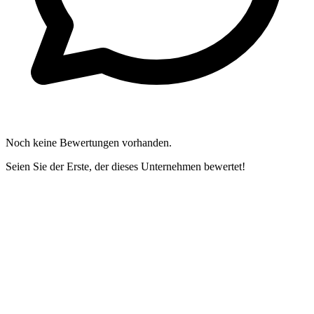
Noch keine Bewertungen vorhanden.
Seien Sie der Erste, der dieses Unternehmen bewertet!