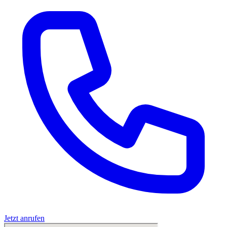
Jetzt anrufen