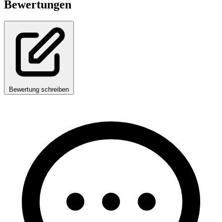
Bewertungen
Bewertung schreiben