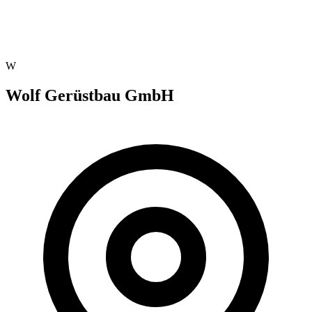
W
Wolf Gerüstbau GmbH