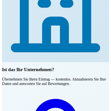
Ist das Ihr Unternehmen?
Übernehmen Sie Ihren Eintrag — kostenlos. Aktualisieren Sie Ihre
Daten und antworten Sie auf Bewertungen.