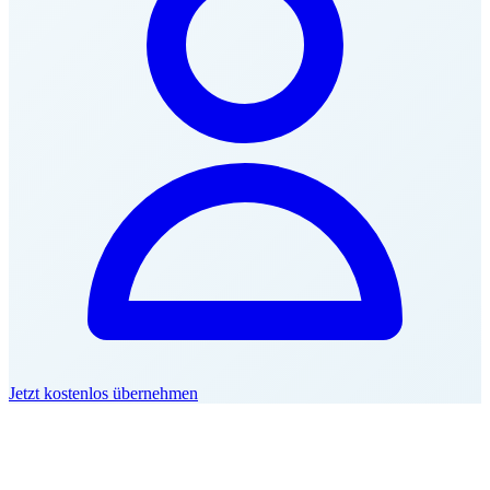
Jetzt kostenlos übernehmen