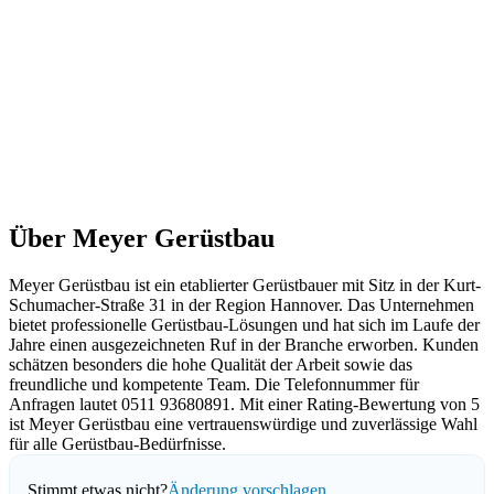
Über Meyer Gerüstbau
Meyer Gerüstbau ist ein etablierter Gerüstbauer mit Sitz in der Kurt-
Schumacher-Straße 31 in der Region Hannover. Das Unternehmen
bietet professionelle Gerüstbau-Lösungen und hat sich im Laufe der
Jahre einen ausgezeichneten Ruf in der Branche erworben. Kunden
schätzen besonders die hohe Qualität der Arbeit sowie das
freundliche und kompetente Team. Die Telefonnummer für
Anfragen lautet 0511 93680891. Mit einer Rating-Bewertung von 5
ist Meyer Gerüstbau eine vertrauenswürdige und zuverlässige Wahl
für alle Gerüstbau-Bedürfnisse.
Stimmt etwas nicht?
Änderung vorschlagen