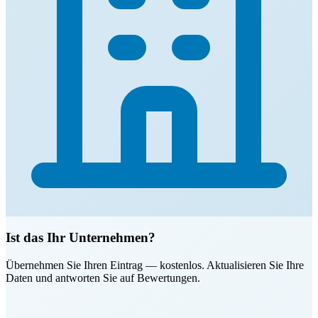
Ist das Ihr Unternehmen?
Übernehmen Sie Ihren Eintrag — kostenlos. Aktualisieren Sie Ihre
Daten und antworten Sie auf Bewertungen.