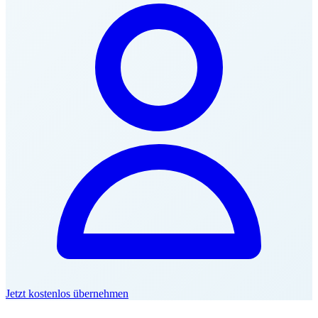
Jetzt kostenlos übernehmen