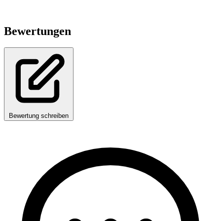
Bewertungen
Bewertung schreiben