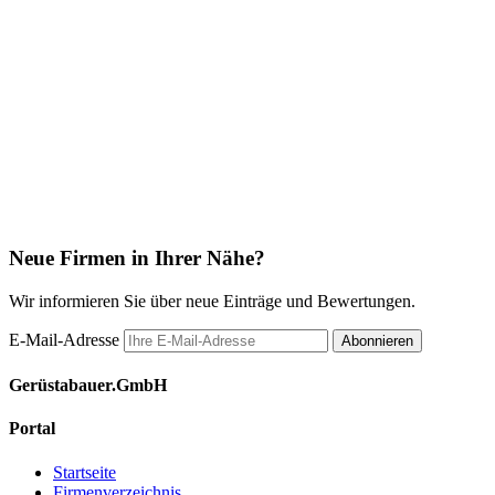
Neue Firmen in Ihrer Nähe?
Wir informieren Sie über neue Einträge und Bewertungen.
E-Mail-Adresse
Abonnieren
Gerüstabauer.GmbH
Portal
Startseite
Firmenverzeichnis