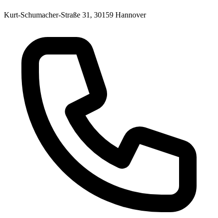
Kurt-Schumacher-Straße 31, 30159 Hannover