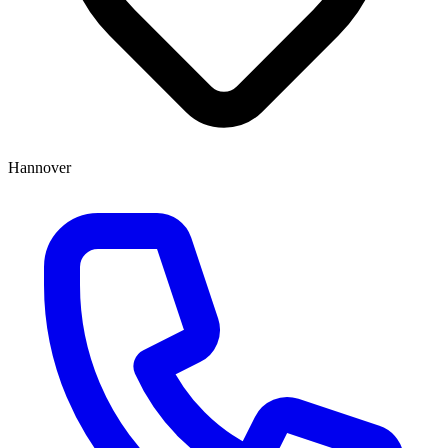
Hannover