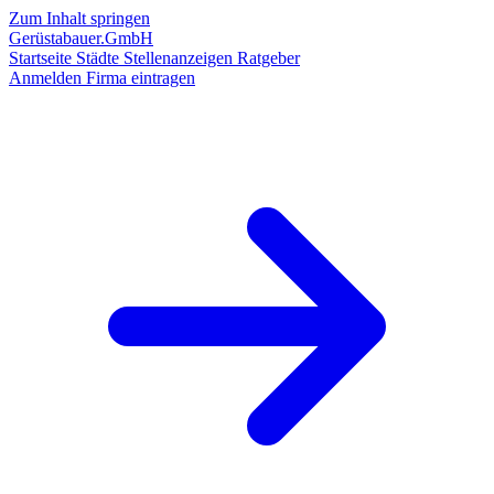
Zum Inhalt springen
Gerüstabauer.GmbH
Startseite
Städte
Stellenanzeigen
Ratgeber
Anmelden
Firma eintragen