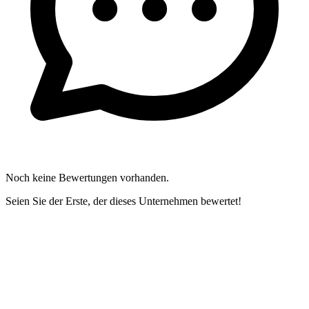
Noch keine Bewertungen vorhanden.
Seien Sie der Erste, der dieses Unternehmen bewertet!