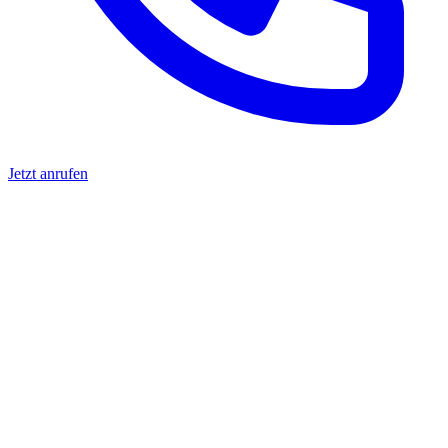
Jetzt anrufen