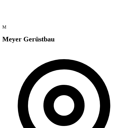
M
Meyer Gerüstbau