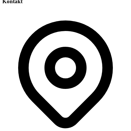
Kontakt