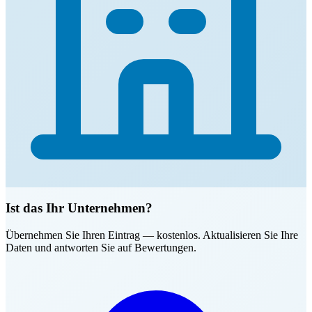
Ist das Ihr Unternehmen?
Übernehmen Sie Ihren Eintrag — kostenlos. Aktualisieren Sie Ihre
Daten und antworten Sie auf Bewertungen.