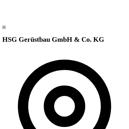
H
HSG Gerüstbau GmbH & Co. KG