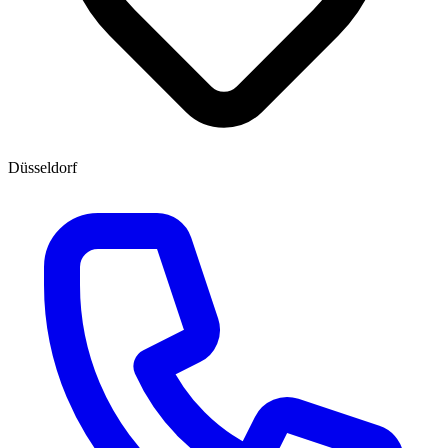
Düsseldorf