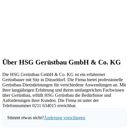
Über HSG Gerüstbau GmbH & Co. KG
Die HSG Gerüstbau GmbH & Co. KG ist ein erfahrener
Gerüstbauer mit Sitz in Düsseldorf. Die Firma bietet professionelle
Gerüstbau-Dienstleistungen für verschiedene Anwendungen an. Mit
ihrer langjährigen Erfahrung und ihrem umfangreichen Fachwissen
über Gerüstbau, erfüllt HSG Gerüstbau die Bedürfnisse und
Anforderungen ihrer Kunden. Die Firma ist unter der
Telefonnummer 0211 634015 erreichbar.
Stimmt etwas nicht?
Änderung vorschlagen