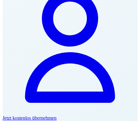
Jetzt kostenlos übernehmen