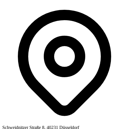
Schweidnitzer Straße 8, 40231 Düsseldorf