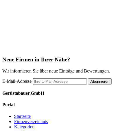
Neue Firmen in Ihrer Nähe?
Wir informieren Sie über neue Einträge und Bewertungen.
E-Mail-Adresse
Abonnieren
Gerüstabauer.GmbH
Portal
Startseite
Firmenverzeichnis
Kategorien