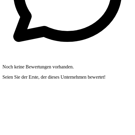
Noch keine Bewertungen vorhanden.
Seien Sie der Erste, der dieses Unternehmen bewertet!