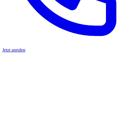
Jetzt anrufen