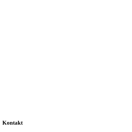
Kontakt