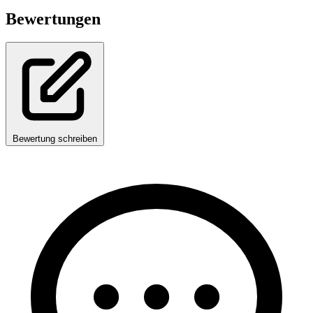
Bewertungen
Bewertung schreiben