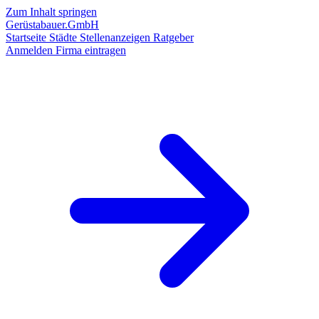
Zum Inhalt springen
Gerüstabauer.GmbH
Startseite
Städte
Stellenanzeigen
Ratgeber
Anmelden
Firma eintragen