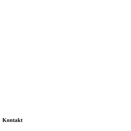
Kontakt