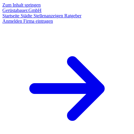
Zum Inhalt springen
Gerüstabauer.GmbH
Startseite
Städte
Stellenanzeigen
Ratgeber
Anmelden
Firma eintragen