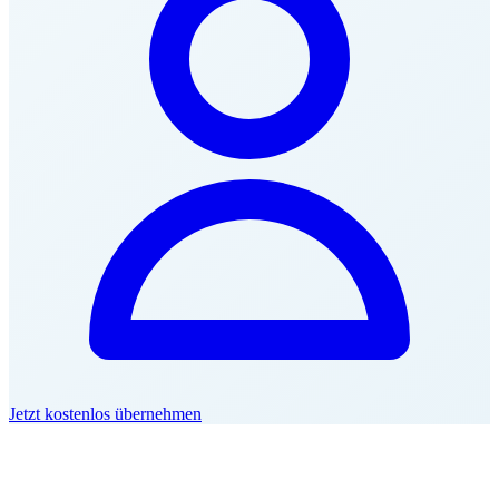
Jetzt kostenlos übernehmen