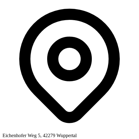
Eichenhofer Weg 5, 42279 Wuppertal