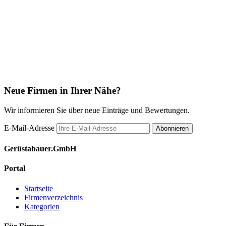
Neue Firmen in Ihrer Nähe?
Wir informieren Sie über neue Einträge und Bewertungen.
E-Mail-Adresse
Abonnieren
Gerüstabauer.GmbH
Portal
Startseite
Firmenverzeichnis
Kategorien