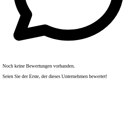
Noch keine Bewertungen vorhanden.
Seien Sie der Erste, der dieses Unternehmen bewertet!