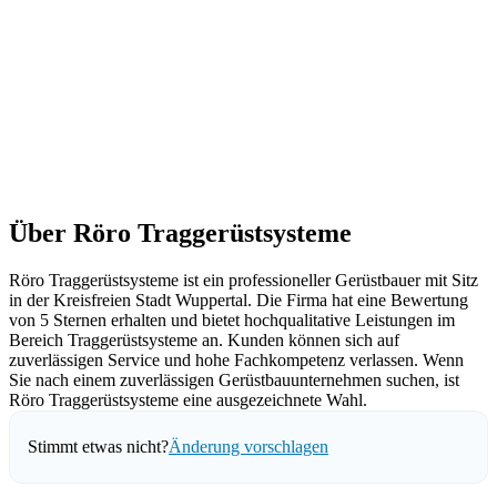
Über Röro Traggerüstsysteme
Röro Traggerüstsysteme ist ein professioneller Gerüstbauer mit Sitz
in der Kreisfreien Stadt Wuppertal. Die Firma hat eine Bewertung
von 5 Sternen erhalten und bietet hochqualitative Leistungen im
Bereich Traggerüstsysteme an. Kunden können sich auf
zuverlässigen Service und hohe Fachkompetenz verlassen. Wenn
Sie nach einem zuverlässigen Gerüstbauunternehmen suchen, ist
Röro Traggerüstsysteme eine ausgezeichnete Wahl.
Stimmt etwas nicht?
Änderung vorschlagen