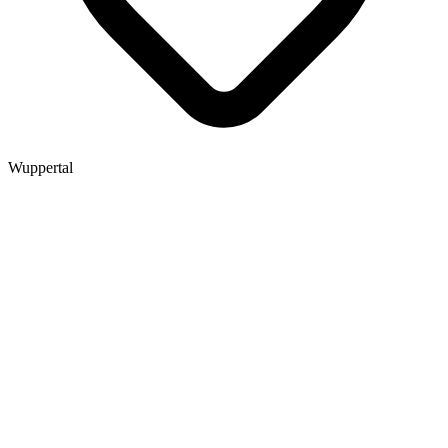
Wuppertal