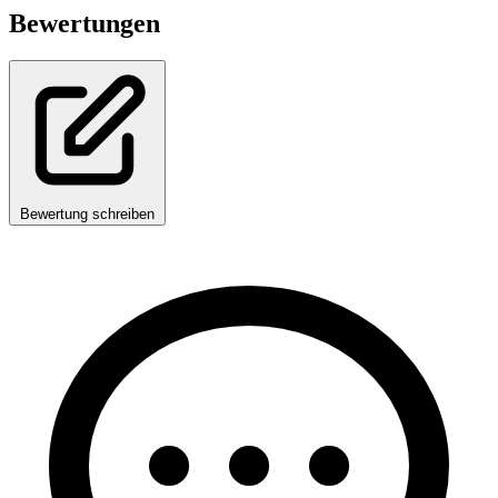
Bewertungen
Bewertung schreiben