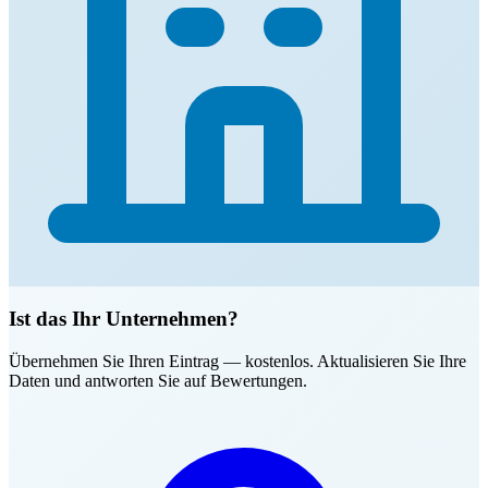
Ist das Ihr Unternehmen?
Übernehmen Sie Ihren Eintrag — kostenlos. Aktualisieren Sie Ihre
Daten und antworten Sie auf Bewertungen.