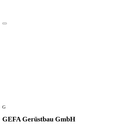
G
GEFA Gerüstbau GmbH