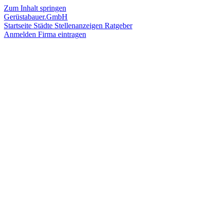
Zum Inhalt springen
Gerüstabauer.GmbH
Startseite
Städte
Stellenanzeigen
Ratgeber
Anmelden
Firma eintragen