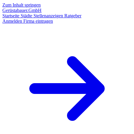
Zum Inhalt springen
Gerüstabauer.GmbH
Startseite
Städte
Stellenanzeigen
Ratgeber
Anmelden
Firma eintragen