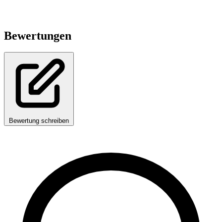
Bewertungen
Bewertung schreiben