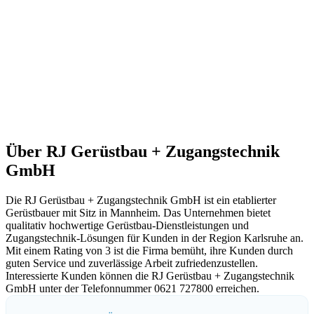
Über RJ Gerüstbau + Zugangstechnik
GmbH
Die RJ Gerüstbau + Zugangstechnik GmbH ist ein etablierter
Gerüstbauer mit Sitz in Mannheim. Das Unternehmen bietet
qualitativ hochwertige Gerüstbau-Dienstleistungen und
Zugangstechnik-Lösungen für Kunden in der Region Karlsruhe an.
Mit einem Rating von 3 ist die Firma bemüht, ihre Kunden durch
guten Service und zuverlässige Arbeit zufriedenzustellen.
Interessierte Kunden können die RJ Gerüstbau + Zugangstechnik
GmbH unter der Telefonnummer 0621 727800 erreichen.