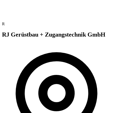
R
RJ Gerüstbau + Zugangstechnik GmbH