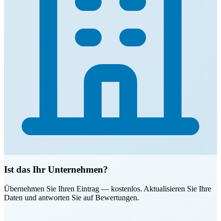
Ist das Ihr Unternehmen?
Übernehmen Sie Ihren Eintrag — kostenlos. Aktualisieren Sie Ihre
Daten und antworten Sie auf Bewertungen.