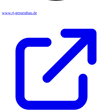
www.rj-geruestbau.de