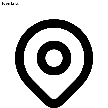
Kontakt