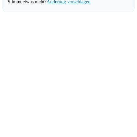
Stimmt etwas nicht?
Änderung vorschlagen