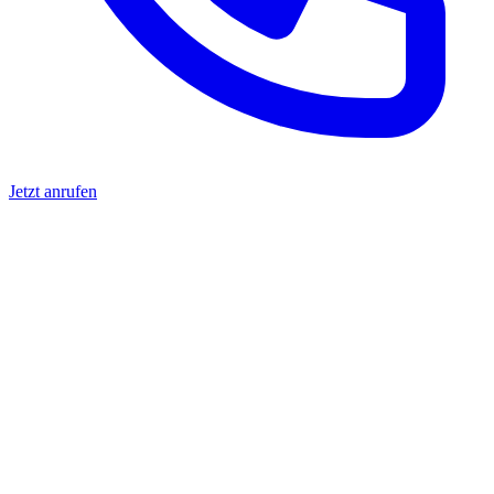
Jetzt anrufen