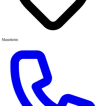
Mannheim