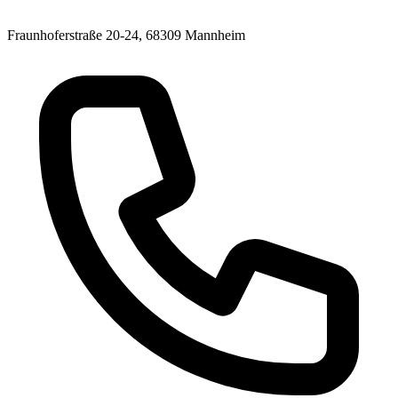
Fraunhoferstraße 20-24, 68309 Mannheim