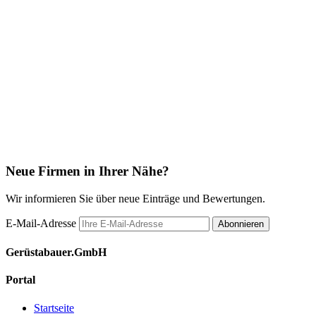
Neue Firmen in Ihrer Nähe?
Wir informieren Sie über neue Einträge und Bewertungen.
E-Mail-Adresse
Abonnieren
Gerüstabauer.GmbH
Portal
Startseite