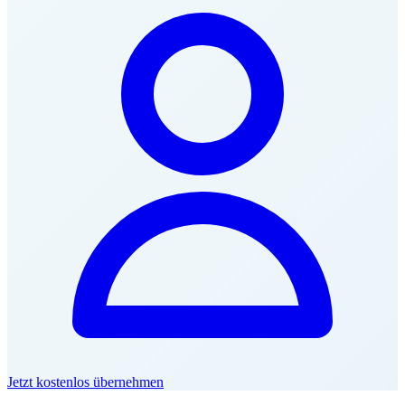
Jetzt kostenlos übernehmen