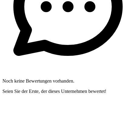
Noch keine Bewertungen vorhanden.
Seien Sie der Erste, der dieses Unternehmen bewertet!