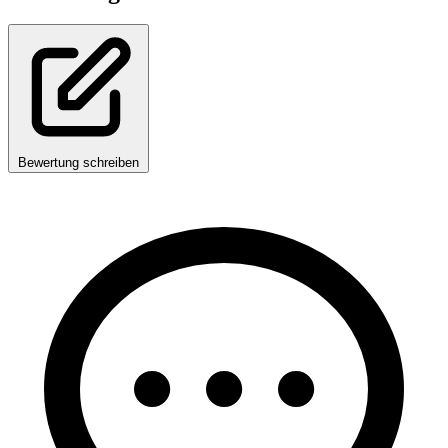
Bewertung schreiben