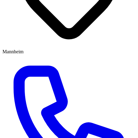
Mannheim