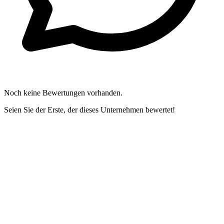
Noch keine Bewertungen vorhanden.
Seien Sie der Erste, der dieses Unternehmen bewertet!