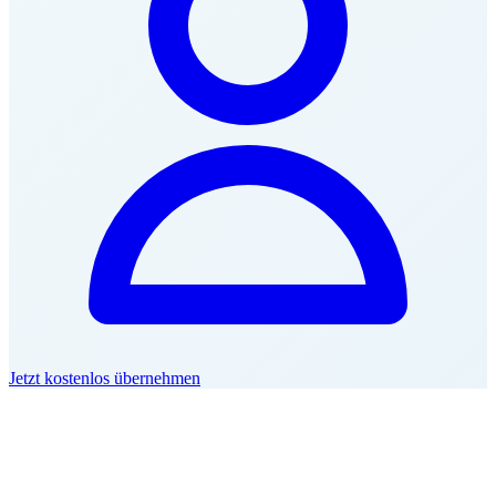
Jetzt kostenlos übernehmen