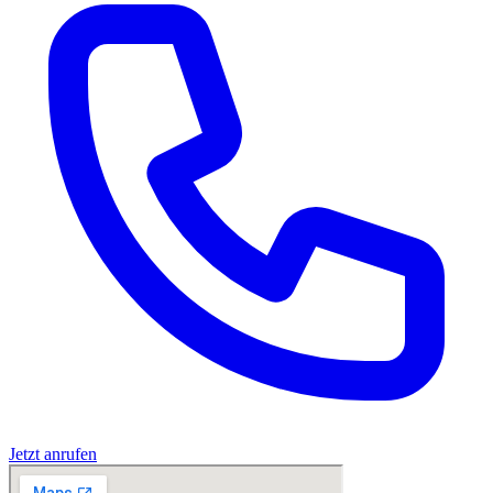
Jetzt anrufen