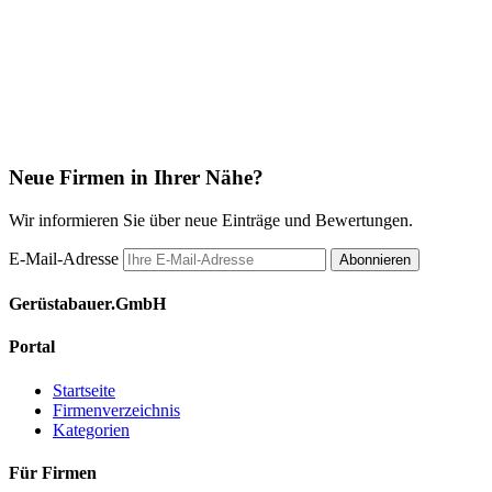
Neue Firmen in Ihrer Nähe?
Wir informieren Sie über neue Einträge und Bewertungen.
E-Mail-Adresse
Abonnieren
Gerüstabauer.GmbH
Portal
Startseite
Firmenverzeichnis
Kategorien
Für Firmen