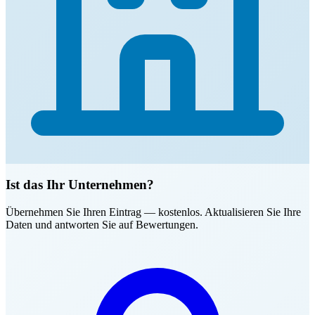
Ist das Ihr Unternehmen?
Übernehmen Sie Ihren Eintrag — kostenlos. Aktualisieren Sie Ihre
Daten und antworten Sie auf Bewertungen.