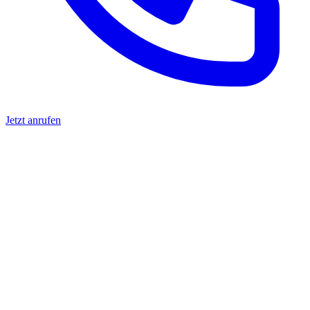
Jetzt anrufen