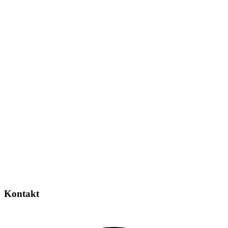
Kontakt