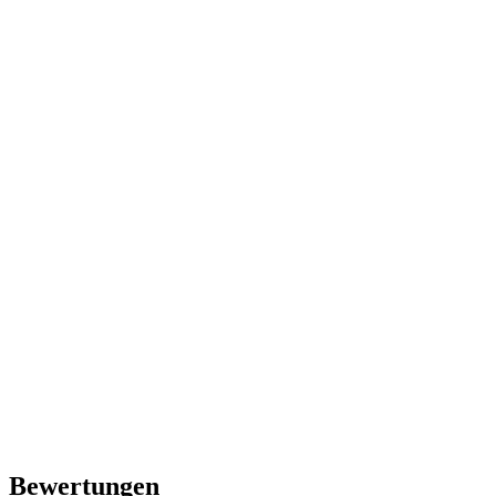
Bewertungen