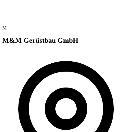
M
M&M Gerüstbau GmbH