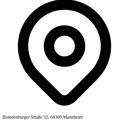
Brandenburger Straße 32, 68309 Mannheim