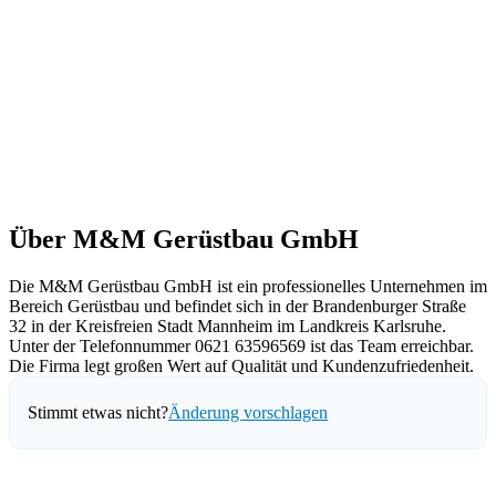
Über M&M Gerüstbau GmbH
Die M&M Gerüstbau GmbH ist ein professionelles Unternehmen im
Bereich Gerüstbau und befindet sich in der Brandenburger Straße
32 in der Kreisfreien Stadt Mannheim im Landkreis Karlsruhe.
Unter der Telefonnummer 0621 63596569 ist das Team erreichbar.
Die Firma legt großen Wert auf Qualität und Kundenzufriedenheit.
Stimmt etwas nicht?
Änderung vorschlagen