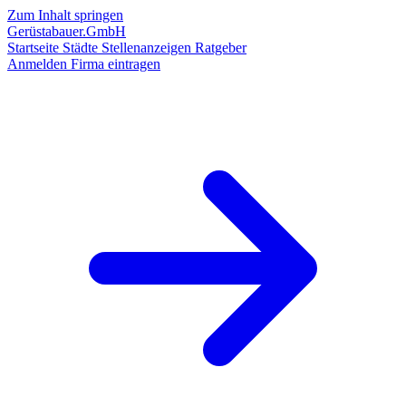
Zum Inhalt springen
Gerüstabauer.GmbH
Startseite
Städte
Stellenanzeigen
Ratgeber
Anmelden
Firma eintragen