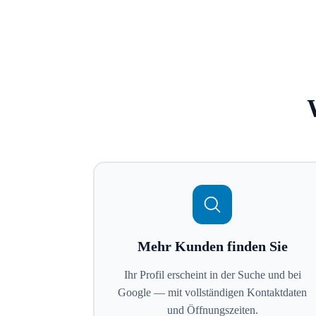
Mehr Kunden finden Sie
Ihr Profil erscheint in der Suche und bei
Google — mit vollständigen Kontaktdaten
und Öffnungszeiten.