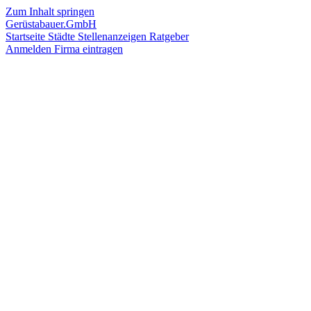
Zum Inhalt springen
Gerüstabauer.GmbH
Startseite
Städte
Stellenanzeigen
Ratgeber
Anmelden
Firma eintragen