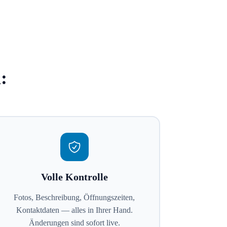
:
Volle Kontrolle
Fotos, Beschreibung, Öffnungszeiten,
Kontaktdaten — alles in Ihrer Hand.
Änderungen sind sofort live.