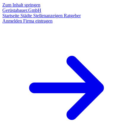
Zum Inhalt springen
Gerüstabauer.GmbH
Startseite
Städte
Stellenanzeigen
Ratgeber
Anmelden
Firma eintragen