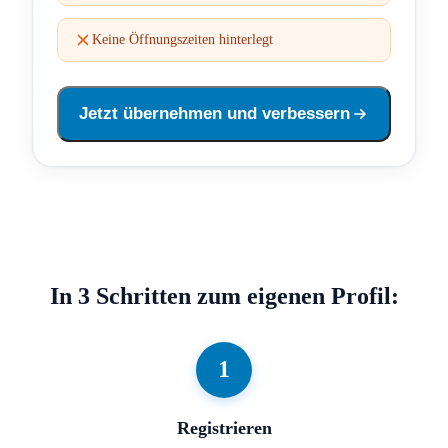
Keine Öffnungszeiten hinterlegt
Jetzt übernehmen und verbessern
In 3 Schritten zum eigenen Profil:
1
Registrieren