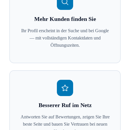
Mehr Kunden finden Sie
Ihr Profil erscheint in der Suche und bei Google
— mit vollständigen Kontaktdaten und
Öffnungszeiten.
Besserer Ruf im Netz
Antworten Sie auf Bewertungen, zeigen Sie Ihre
beste Seite und bauen Sie Vertrauen bei neuen