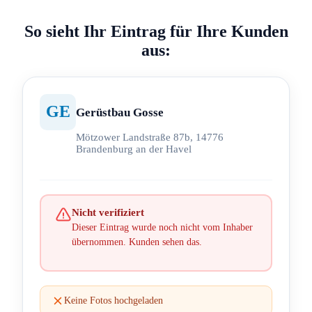
So sieht Ihr Eintrag für Ihre Kunden
aus:
GE
Gerüstbau Gosse
Mötzower Landstraße 87b, 14776
Brandenburg an der Havel
Nicht verifiziert
Dieser Eintrag wurde noch nicht vom Inhaber
übernommen. Kunden sehen das.
Keine Fotos hochgeladen