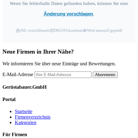
Wenn Sie fehlerhafte Daten gefunden haben, können Sie eine
Änderung vorschlagen
.
SSL-verschlüsselt
DSGVO-konform
Wird manuell geprüft
Neue Firmen in Ihrer Nähe?
Wir informieren Sie über neue Einträge und Bewertungen.
E-Mail-Adresse
Abonnieren
Gerüstabauer.GmbH
Portal
Startseite
Firmenverzeichnis
Kategorien
Für Firmen