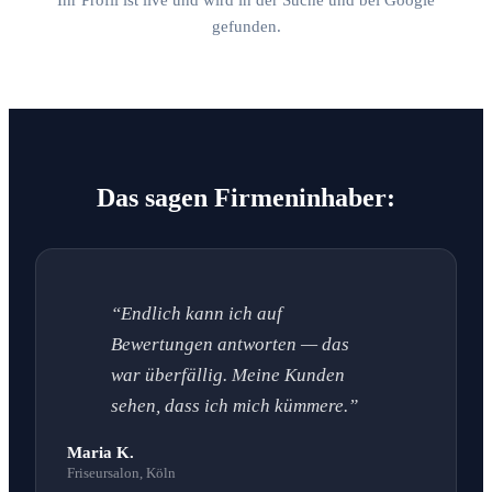
gefunden.
Das sagen Firmeninhaber:
“Endlich kann ich auf
Bewertungen antworten — das
war überfällig. Meine Kunden
sehen, dass ich mich kümmere.”
Maria K.
Friseursalon, Köln