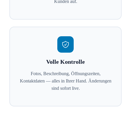
Kunden auf.
Volle Kontrolle
Fotos, Beschreibung, Öffnungszeiten,
Kontaktdaten — alles in Ihrer Hand. Änderungen
sind sofort live.