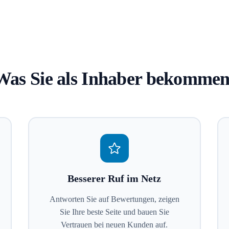
Was Sie als Inhaber bekommen
Besserer Ruf im Netz
Antworten Sie auf Bewertungen, zeigen
Sie Ihre beste Seite und bauen Sie
Vertrauen bei neuen Kunden auf.