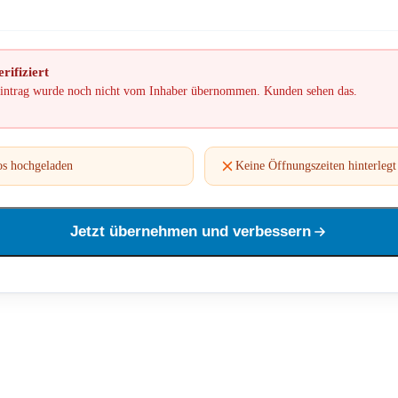
rifiziert
intrag wurde noch nicht vom Inhaber übernommen. Kunden sehen das.
os hochgeladen
Keine Öffnungszeiten hinterlegt
Jetzt übernehmen und verbessern