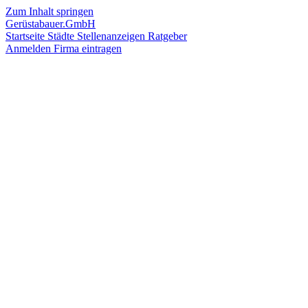
Zum Inhalt springen
Gerüstabauer.GmbH
Startseite
Städte
Stellenanzeigen
Ratgeber
Anmelden
Firma eintragen