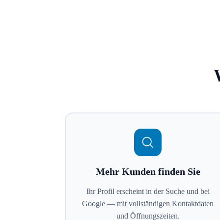
Mehr Kunden finden Sie
Ihr Profil erscheint in der Suche und bei
Google — mit vollständigen Kontaktdaten
und Öffnungszeiten.