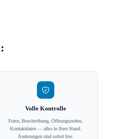
:
Volle Kontrolle
Fotos, Beschreibung, Öffnungszeiten,
Kontaktdaten — alles in Ihrer Hand.
Änderungen sind sofort live.