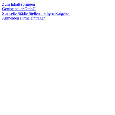
Zum Inhalt springen
Gerüstabauer.GmbH
Startseite
Städte
Stellenanzeigen
Ratgeber
Anmelden
Firma eintragen