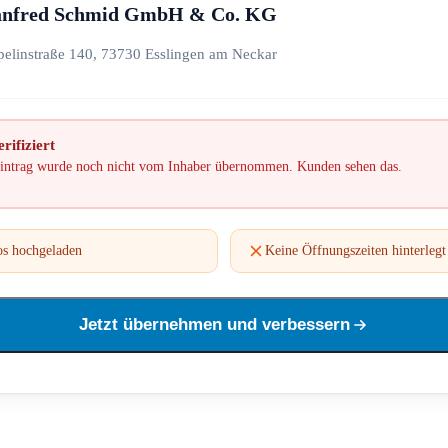
nfred Schmid GmbH & Co. KG
pelinstraße 140, 73730 Esslingen am Neckar
rifiziert
intrag wurde noch nicht vom Inhaber übernommen. Kunden sehen das.
os hochgeladen
Keine Öffnungszeiten hinterlegt
Jetzt übernehmen und verbessern