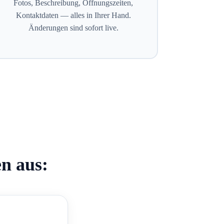
Fotos, Beschreibung, Öffnungszeiten,
Kontaktdaten — alles in Ihrer Hand.
Änderungen sind sofort live.
en aus: