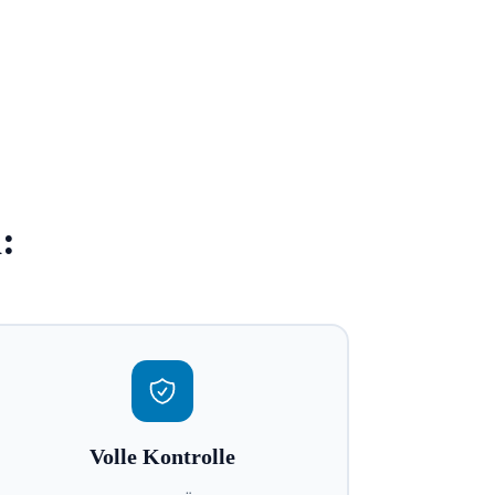
:
Volle Kontrolle