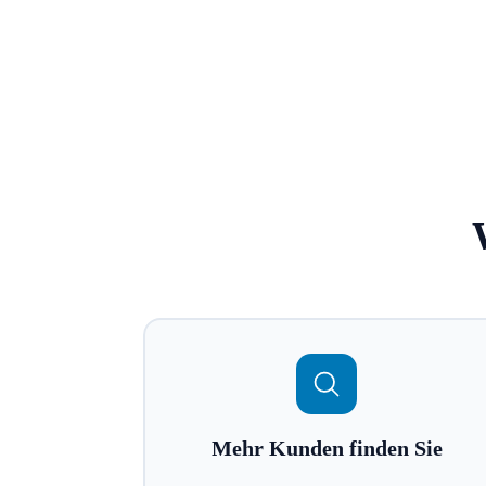
Mehr Kunden finden Sie