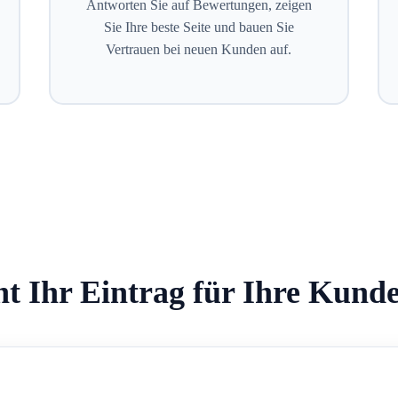
Antworten Sie auf Bewertungen, zeigen
Sie Ihre beste Seite und bauen Sie
Vertrauen bei neuen Kunden auf.
ht Ihr Eintrag für Ihre Kund