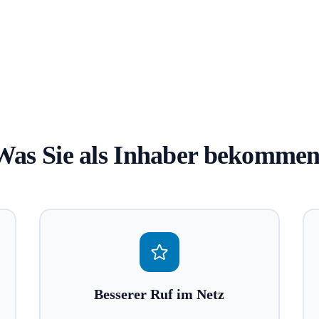
Was Sie als Inhaber bekommen
Besserer Ruf im Netz