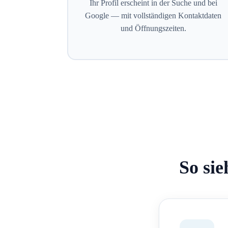
Ihr Profil erscheint in der Suche und bei
Google — mit vollständigen Kontaktdaten
und Öffnungszeiten.
So sie