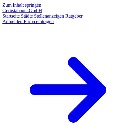
Zum Inhalt springen
Gerüstabauer.GmbH
Startseite
Städte
Stellenanzeigen
Ratgeber
Anmelden
Firma eintragen