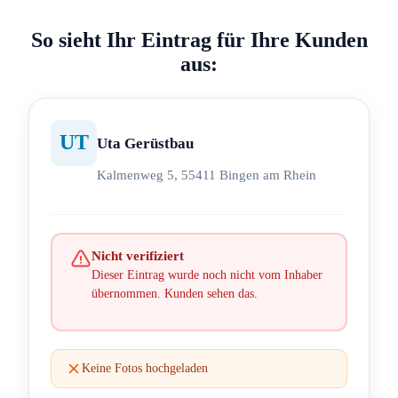
So sieht Ihr Eintrag für Ihre Kunden
aus:
UT
Uta Gerüstbau
Kalmenweg 5, 55411 Bingen am Rhein
Nicht verifiziert
Dieser Eintrag wurde noch nicht vom Inhaber
übernommen. Kunden sehen das.
Keine Fotos hochgeladen