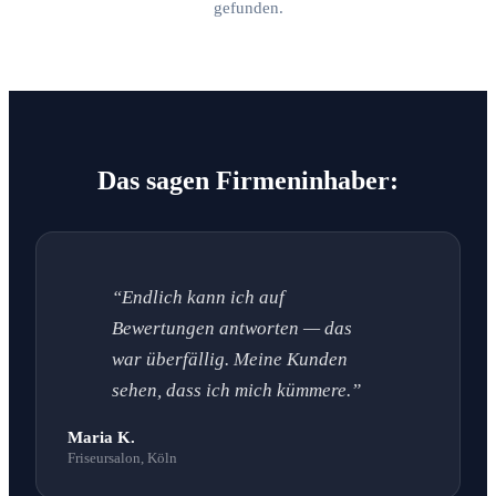
gefunden.
Das sagen Firmeninhaber:
“Endlich kann ich auf
Bewertungen antworten — das
war überfällig. Meine Kunden
sehen, dass ich mich kümmere.”
Maria K.
Friseursalon, Köln