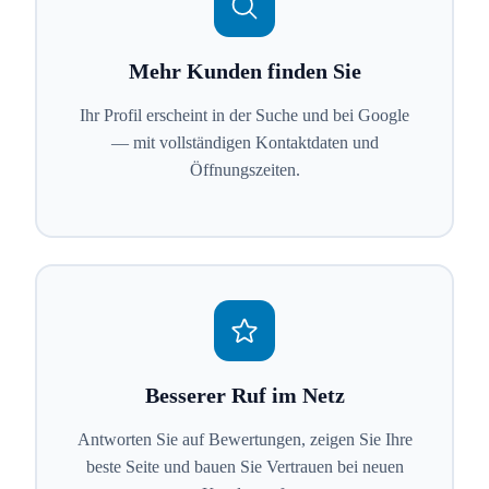
Mehr Kunden finden Sie
Ihr Profil erscheint in der Suche und bei Google
— mit vollständigen Kontaktdaten und
Öffnungszeiten.
Besserer Ruf im Netz
Antworten Sie auf Bewertungen, zeigen Sie Ihre
beste Seite und bauen Sie Vertrauen bei neuen