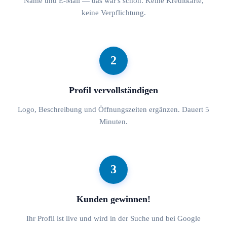
Name und E-Mail — das war's schon. Keine Kreditkarte,
keine Verpflichtung.
2
Profil vervollständigen
Logo, Beschreibung und Öffnungszeiten ergänzen. Dauert 5
Minuten.
3
Kunden gewinnen!
Ihr Profil ist live und wird in der Suche und bei Google