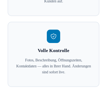
Kunden auf.
Volle Kontrolle
Fotos, Beschreibung, Öffnungszeiten,
Kontaktdaten — alles in Ihrer Hand. Änderungen
sind sofort live.