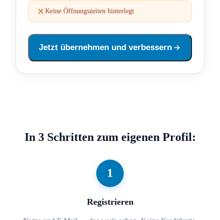
Keine Öffnungszeiten hinterlegt
Jetzt übernehmen und verbessern
In 3 Schritten zum eigenen Profil:
1
Registrieren