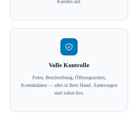
Kunden auf.
Volle Kontrolle
Fotos, Beschreibung, Öffnungszeiten,
Kontaktdaten — alles in Ihrer Hand. Änderungen
sind sofort live.