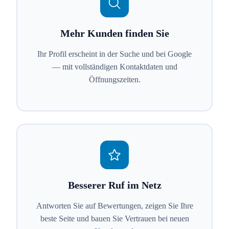
Mehr Kunden finden Sie
Ihr Profil erscheint in der Suche und bei Google
— mit vollständigen Kontaktdaten und
Öffnungszeiten.
Besserer Ruf im Netz
Antworten Sie auf Bewertungen, zeigen Sie Ihre
beste Seite und bauen Sie Vertrauen bei neuen