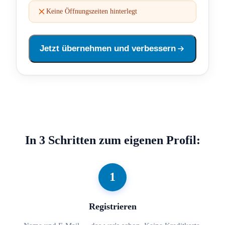
Keine Öffnungszeiten hinterlegt
Jetzt übernehmen und verbessern
In 3 Schritten zum eigenen Profil:
1
Registrieren