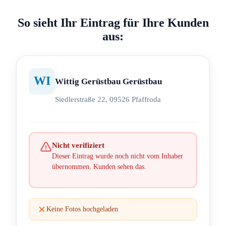
So sieht Ihr Eintrag für Ihre Kunden
aus:
WI
Wittig Gerüstbau Gerüstbau
Siedlerstraße 22, 09526 Pfaffroda
Nicht verifiziert
Dieser Eintrag wurde noch nicht vom Inhaber
übernommen. Kunden sehen das.
Keine Fotos hochgeladen