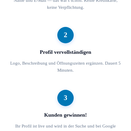
Name und E-Mail — das war's schon. Keine Kreditkarte,
keine Verpflichtung.
2
Profil vervollständigen
Logo, Beschreibung und Öffnungszeiten ergänzen. Dauert 5
Minuten.
3
Kunden gewinnen!
Ihr Profil ist live und wird in der Suche und bei Google