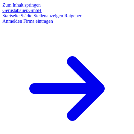
Zum Inhalt springen
Gerüstabauer.GmbH
Startseite
Städte
Stellenanzeigen
Ratgeber
Anmelden
Firma eintragen