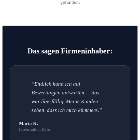
gefunden.
Das sagen Firmeninhaber:
“Endlich kann ich auf
Bewertungen antworten — das
war überfällig. Meine Kunden
sehen, dass ich mich kümmere.”
Maria K.
Friseursalon, Köln