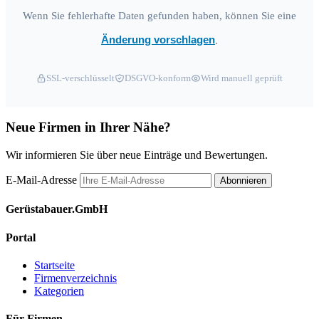
Wenn Sie fehlerhafte Daten gefunden haben, können Sie eine
Änderung vorschlagen
.
SSL-verschlüsselt
DSGVO-konform
Wird manuell geprüft
Neue Firmen in Ihrer Nähe?
Wir informieren Sie über neue Einträge und Bewertungen.
E-Mail-Adresse
Abonnieren
Gerüstabauer.GmbH
Portal
Startseite
Firmenverzeichnis
Kategorien
Für Firmen