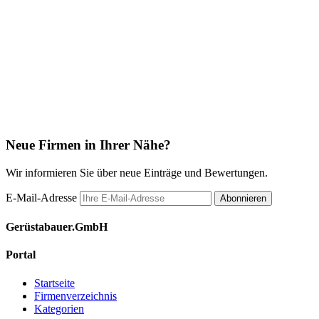
Neue Firmen in Ihrer Nähe?
Wir informieren Sie über neue Einträge und Bewertungen.
E-Mail-Adresse
Abonnieren
Gerüstabauer.GmbH
Portal
Startseite
Firmenverzeichnis
Kategorien