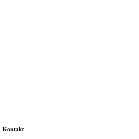
Kontakt