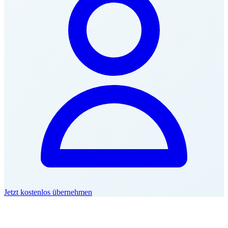
Jetzt kostenlos übernehmen