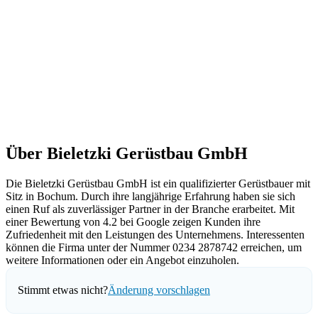
Über Bieletzki Gerüstbau GmbH
Die Bieletzki Gerüstbau GmbH ist ein qualifizierter Gerüstbauer mit
Sitz in Bochum. Durch ihre langjährige Erfahrung haben sie sich
einen Ruf als zuverlässiger Partner in der Branche erarbeitet. Mit
einer Bewertung von 4.2 bei Google zeigen Kunden ihre
Zufriedenheit mit den Leistungen des Unternehmens. Interessenten
können die Firma unter der Nummer 0234 2878742 erreichen, um
weitere Informationen oder ein Angebot einzuholen.
Stimmt etwas nicht?
Änderung vorschlagen