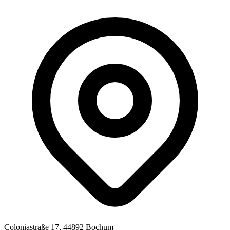
Coloniastraße 17, 44892 Bochum