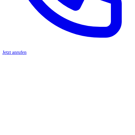
Jetzt anrufen