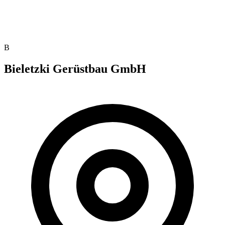
B
Bieletzki Gerüstbau GmbH