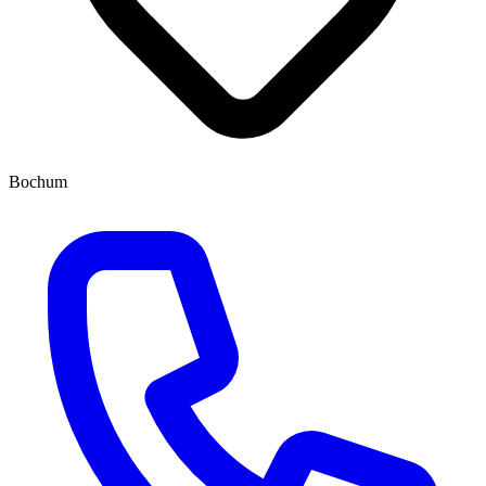
Bochum