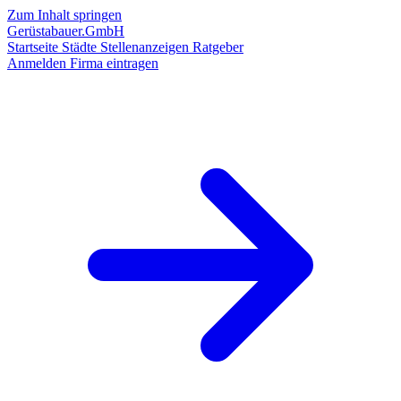
Zum Inhalt springen
Gerüstabauer.GmbH
Startseite
Städte
Stellenanzeigen
Ratgeber
Anmelden
Firma eintragen