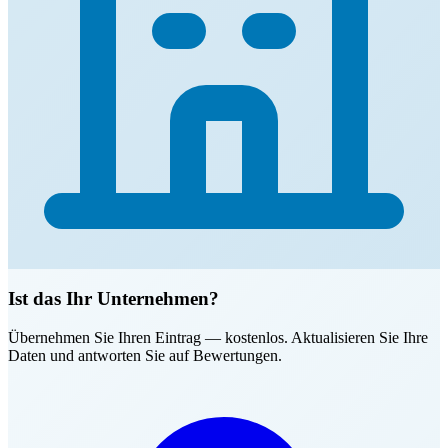
Ist das Ihr Unternehmen?
Übernehmen Sie Ihren Eintrag — kostenlos. Aktualisieren Sie Ihre
Daten und antworten Sie auf Bewertungen.