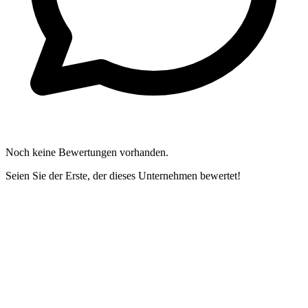
Noch keine Bewertungen vorhanden.
Seien Sie der Erste, der dieses Unternehmen bewertet!