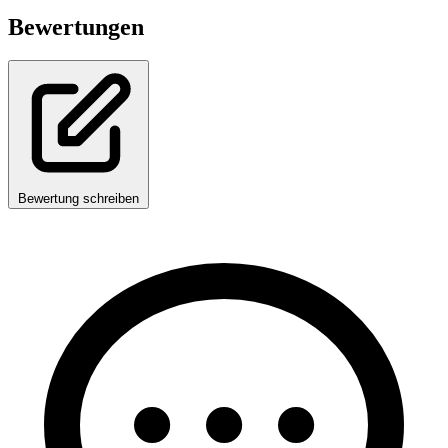
Bewertungen
Bewertung schreiben