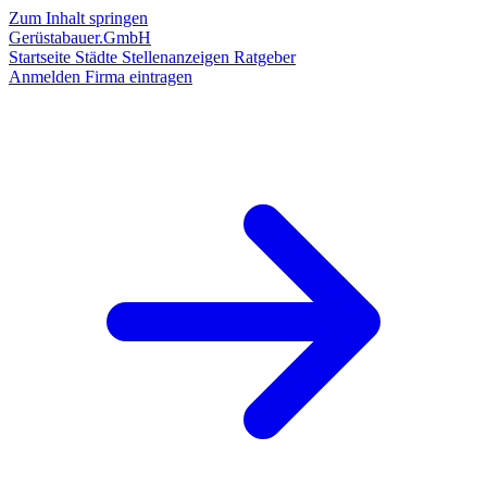
Zum Inhalt springen
Gerüstabauer.GmbH
Startseite
Städte
Stellenanzeigen
Ratgeber
Anmelden
Firma eintragen