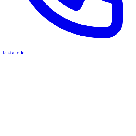
Jetzt anrufen