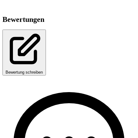
Bewertungen
Bewertung schreiben