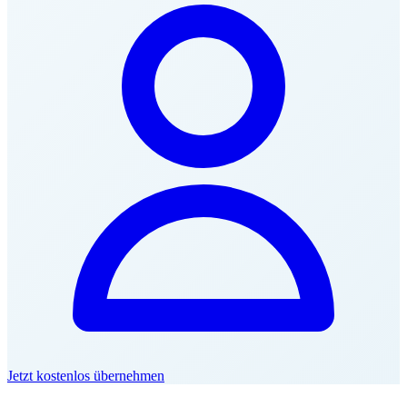
Jetzt kostenlos übernehmen