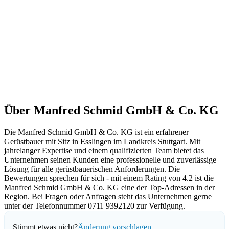
Über Manfred Schmid GmbH & Co. KG
Die Manfred Schmid GmbH & Co. KG ist ein erfahrener
Gerüstbauer mit Sitz in Esslingen im Landkreis Stuttgart. Mit
jahrelanger Expertise und einem qualifizierten Team bietet das
Unternehmen seinen Kunden eine professionelle und zuverlässige
Lösung für alle gerüstbauerischen Anforderungen. Die
Bewertungen sprechen für sich - mit einem Rating von 4.2 ist die
Manfred Schmid GmbH & Co. KG eine der Top-Adressen in der
Region. Bei Fragen oder Anfragen steht das Unternehmen gerne
unter der Telefonnummer 0711 9392120 zur Verfügung.
Stimmt etwas nicht?
Änderung vorschlagen