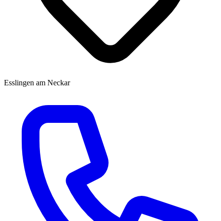
Esslingen am Neckar