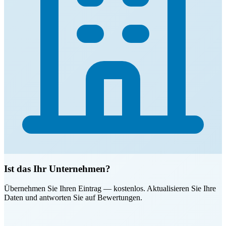
Ist das Ihr Unternehmen?
Übernehmen Sie Ihren Eintrag — kostenlos. Aktualisieren Sie Ihre
Daten und antworten Sie auf Bewertungen.