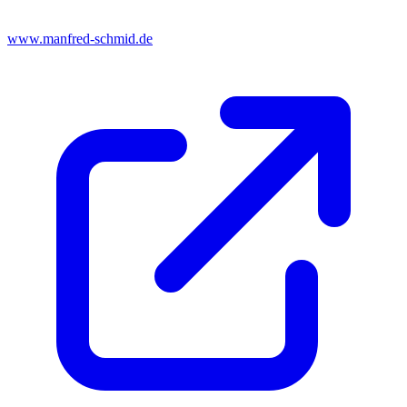
www.manfred-schmid.de