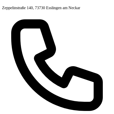
Zeppelinstraße 140, 73730 Esslingen am Neckar