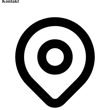
Kontakt