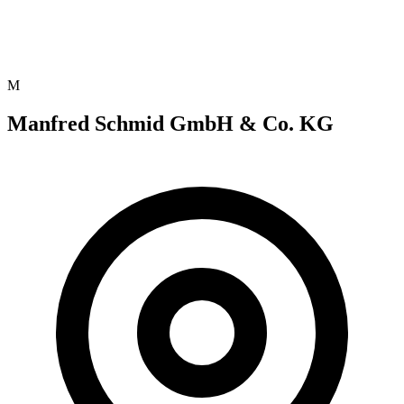
M
Manfred Schmid GmbH & Co. KG