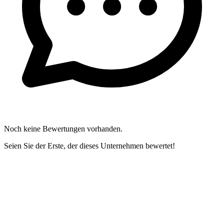
Noch keine Bewertungen vorhanden.
Seien Sie der Erste, der dieses Unternehmen bewertet!