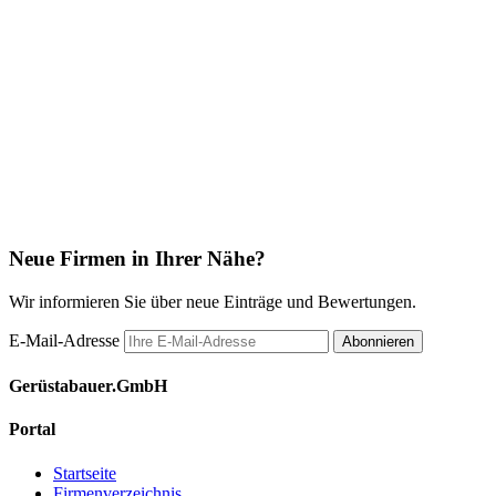
Neue Firmen in Ihrer Nähe?
Wir informieren Sie über neue Einträge und Bewertungen.
E-Mail-Adresse
Abonnieren
Gerüstabauer.GmbH
Portal
Startseite
Firmenverzeichnis